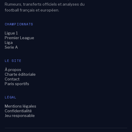
Rumeurs, transferts officiels et analyses du
football français et européen.
CHAMPIONNATS
Ligue 1
Premier League
Liga
Serie A
LE SITE
À propos
Charte éditoriale
Contact
Paris sportifs
LÉGAL
Mentions légales
Confidentialité
Jeu responsable