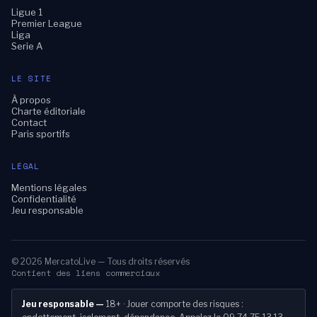
Ligue 1
Premier League
Liga
Serie A
LE SITE
À propos
Charte éditoriale
Contact
Paris sportifs
LÉGAL
Mentions légales
Confidentialité
Jeu responsable
© 2026 MercatoLive — Tous droits réservés
Contient des liens commerciaux
Jeu responsable —
18+ · Jouer comporte des risques :