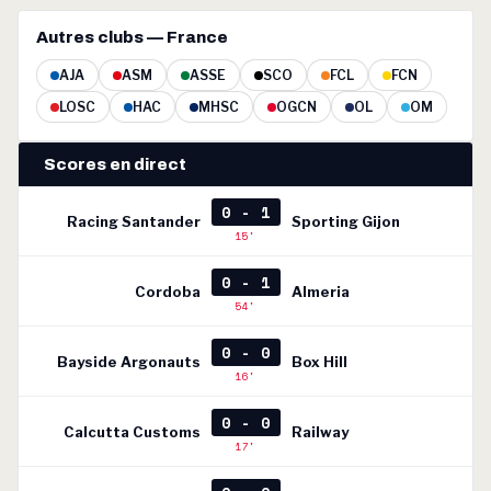
Autres clubs — France
AJA
ASM
ASSE
SCO
FCL
FCN
LOSC
HAC
MHSC
OGCN
OL
OM
Scores en direct
0 - 1
Racing Santander
Sporting Gijon
15'
0 - 1
Cordoba
Almeria
54'
0 - 0
Bayside Argonauts
Box Hill
16'
0 - 0
Calcutta Customs
Railway
17'