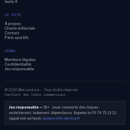
Serie A
LE SITE
À propos
Charte éditoriale
Contact
Paris sportifs
LÉGAL
Mentions légales
Confidentialité
Jeu responsable
© 2026 MercatoLive — Tous droits réservés
Contient des liens commerciaux
Jeu responsable —
18+ · Jouer comporte des risques :
endettement, isolement, dépendance. Appelez le 09 74 75 13 13
(appel non surtaxé).
joueurs-info-service.fr