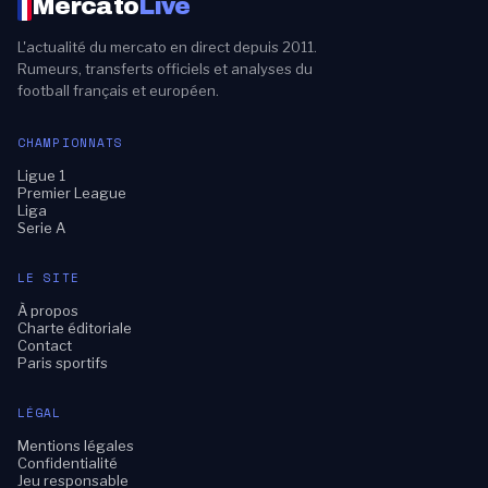
Mercato
Live
L'actualité du mercato en direct depuis 2011.
Rumeurs, transferts officiels et analyses du
football français et européen.
CHAMPIONNATS
Ligue 1
Premier League
Liga
Serie A
LE SITE
À propos
Charte éditoriale
Contact
Paris sportifs
LÉGAL
Mentions légales
Confidentialité
Jeu responsable