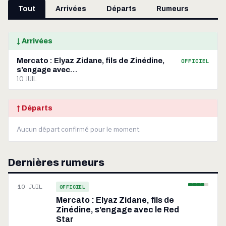
Tout
Arrivées
Départs
Rumeurs
↓ Arrivées
Mercato : Elyaz Zidane, fils de Zinédine,
OFFICIEL
s’engage avec…
10 JUIL
↑ Départs
Aucun départ confirmé pour le moment.
Dernières rumeurs
10 JUIL
OFFICIEL
Mercato : Elyaz Zidane, fils de
Zinédine, s’engage avec le Red
Star