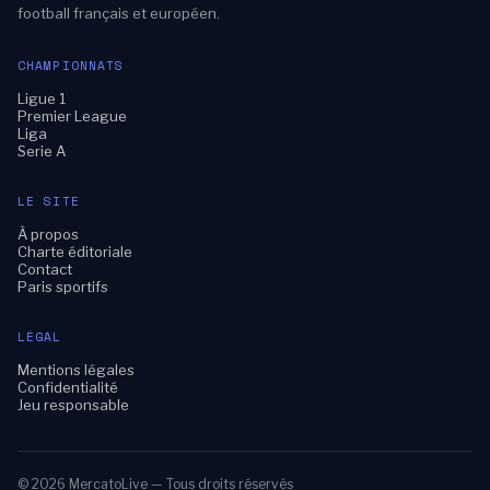
football français et européen.
CHAMPIONNATS
Ligue 1
Premier League
Liga
Serie A
LE SITE
À propos
Charte éditoriale
Contact
Paris sportifs
LÉGAL
Mentions légales
Confidentialité
Jeu responsable
© 2026 MercatoLive — Tous droits réservés